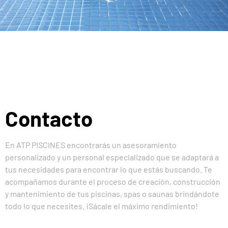
Contacto
En ATP PISCINES encontrarás un asesoramiento
personalizado y un personal especializado que se adaptará a
tus necesidades para encontrar lo que estás buscando. Te
acompañamos durante el proceso de creación, construcción
y mantenimiento de tus piscinas, spas o saunas brindándote
todo lo que necesites. ¡Sácale el máximo rendimiento!