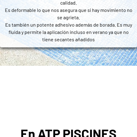
calidad.
Es deformable lo que nos asegura que si hay movimiento no
se agrieta.
Es también un potente adhesivo además de borada. Es muy
fluida y permite la aplicación incluso en verano ya que no
tiene secantes añadidos
En ATP PISCINES