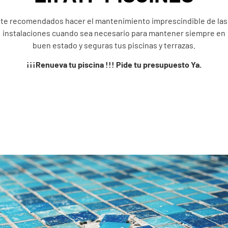
te recomendados hacer el mantenimiento imprescindible de las
instalaciones cuando sea necesario para mantener siempre en
buen estado y seguras tus piscinas y terrazas.
¡
¡
¡Renueva tu piscina !!! Pide tu presupuesto Ya.