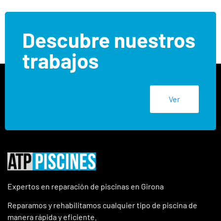
Descubre nuestros
trabajos
Ver
Expertos en reparación de piscinas en Girona
Reparamos y rehabilitamos cualquier tipo de piscina de
manera rápida y eficiente.