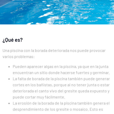
¿Qué es?
Una piscina con la borada deteriorada nos puede provocar
varios problemas:
Pueden aparecer algas en la piscina, ya que en la junta
encuentran un sitio donde hacerse fuertes y germinar.
La falta de borada de la piscina también puede generar
cortes en los bañistas, porque al no tener junta o estar
deteriorada el canto vivo del gresite queda expuesto y
puede cortar muy fácilmente.
La erosión de la borada de la piscina también genera el
desprendimiento de los gresite o mosaico. Esto es