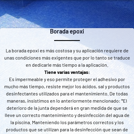
Borada epoxi
La borada epoxi es más costosa y su aplicación requiere de
unas condiciones más exigentes que por lo tanto se traduce
en dedicarle más tiempo a la aplicación.
Tiene varias ventajas:
Es impermeable y eso permite proteger el adhesivo por
mucho más tiempo, resiste mejor los ácidos, sal y productos
desinfectantes utilizados para el mantenimiento. De todas
maneras, insistimos en lo anteriormente mencionado: *El
deterioro de la junta dependerá en gran medida de que se
lleve un correcto mantenimiento y desinfección del agua de
la piscina. Manteniendo los parámetros correctos y los
productos que se utilizan para la desinfección que sean de