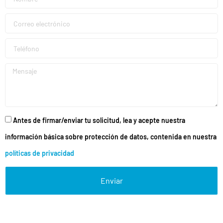
Antes de firmar/enviar tu solicitud, lea y acepte nuestra
información básica sobre protección de datos, contenida en nuestra
políticas de privacidad
Enviar